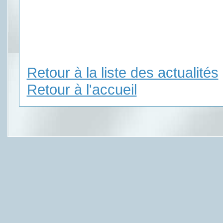
Retour à la liste des actualités
Retour à l'accueil