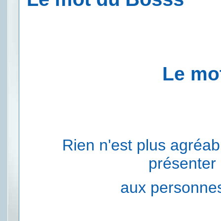
Le mo
Rien n'est plus agréable
présenter
aux personnes 