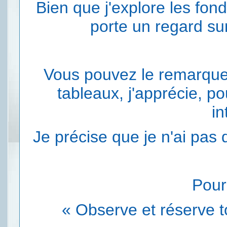
Bien que j'explore les fo
porte un regard sur
Vous pouvez le remarquer
tableaux, j'apprécie, po
in
Je précise que je n'ai pas 
Pour
« Observe et réserve t