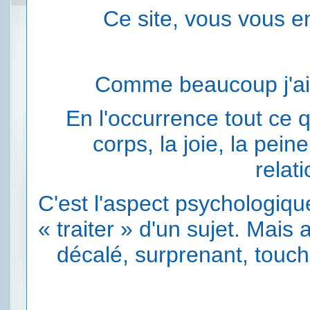
Ce site, vous vous en
Comme beaucoup j'ai 
En l'occurrence tout ce q
corps, la joie, la peine
relati
C'est l'aspect psychologiqu
« traiter » d'un sujet. Mais 
décalé, surprenant, touch