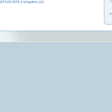
S ARTS EN FETE à St Agathon (22)