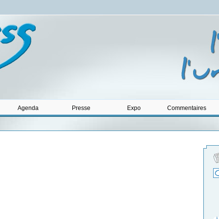
Agenda
Presse
Expo
Commentaires