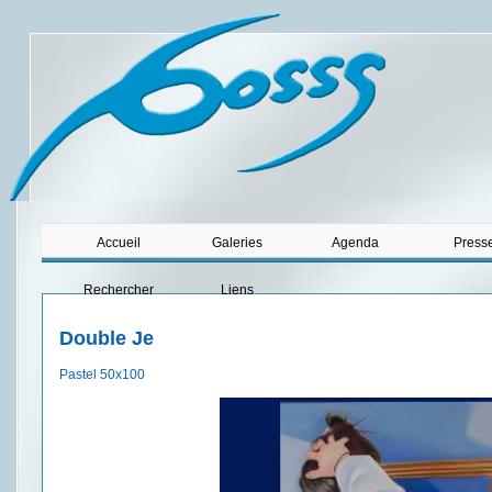
Accueil
Galeries
Agenda
Press
Rechercher
Liens
Double Je
Pastel 50x100